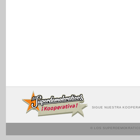
SIGUE NUESTRA KOOPERA
© LOS SUPERDEMOKRATIC