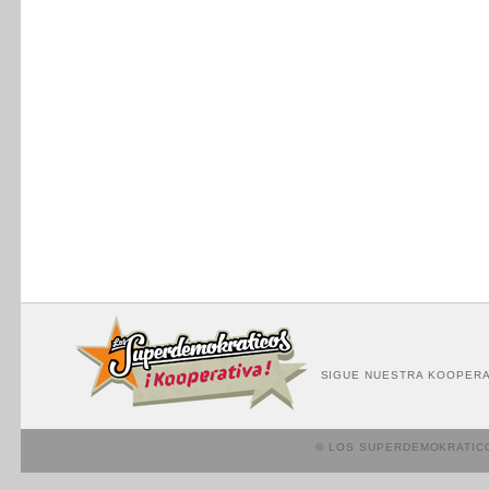
SIGUE NUESTRA KOOPERA
© LOS SUPERDEMOKRATIC