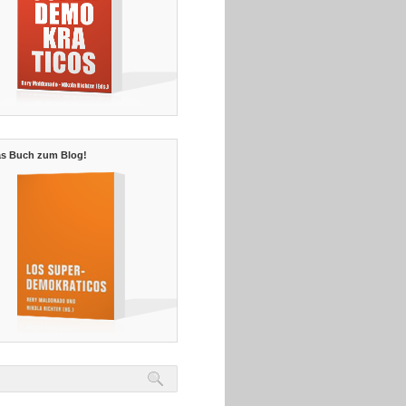
s Buch zum Blog!