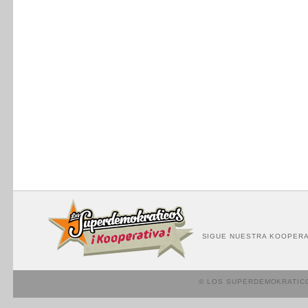
SIGUE NUESTRA KOOPERA
© LOS SUPERDEMOKRATIC