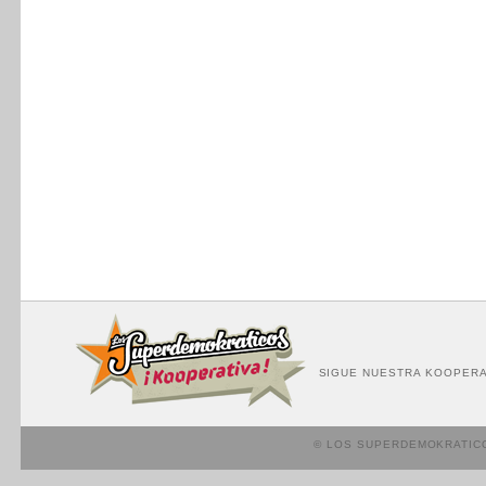
SIGUE NUESTRA KOOPERA
© LOS SUPERDEMOKRATIC