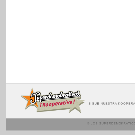
SIGUE NUESTRA KOOPERA
© LOS SUPERDEMOKRATIC