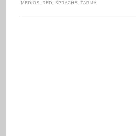
MEDIOS
,
RED
,
SPRACHE
,
TARIJA