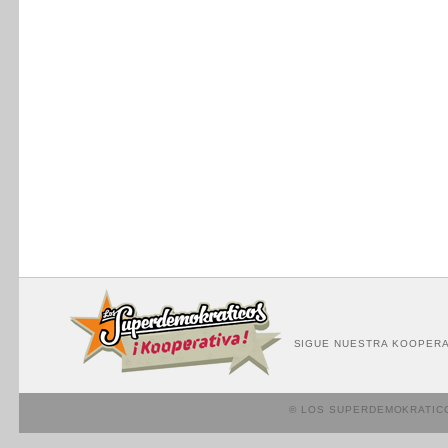
SIGUE NUESTRA KOOPERA
© LOS SUPERDEMOKRATIC