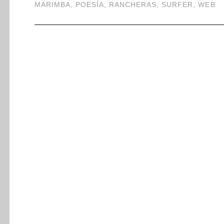
MARIMBA
,
POESÍA
,
RANCHERAS
,
SURFER
,
WEB