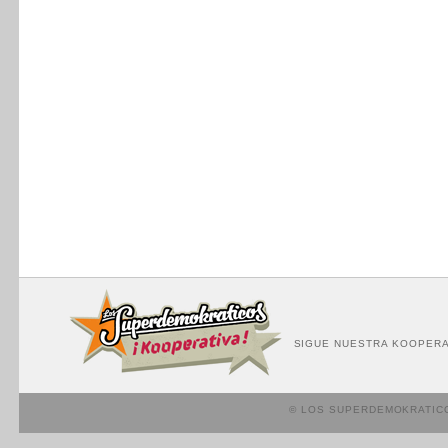
SIGUE NUESTRA KOOPERA
© LOS SUPERDEMOKRATIC