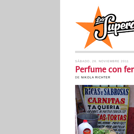
SÁBADO, 26. NOVIEMBRE 2011
Perfume con fe
DE
NIKOLA RICHTER