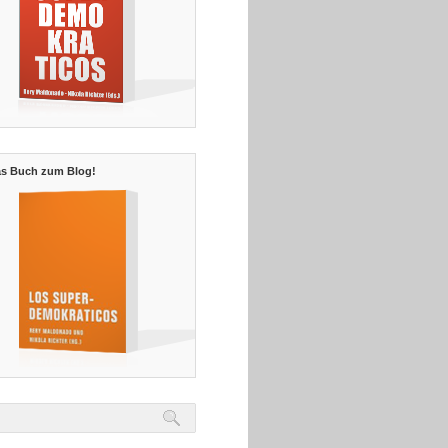
s Buch zum Blog!