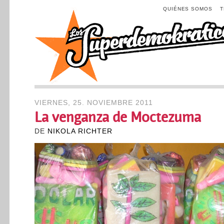
QUIÉNES SOMOS
VIERNES, 25. NOVIEMBRE 2011
La venganza de Moctezuma
DE
NIKOLA RICHTER